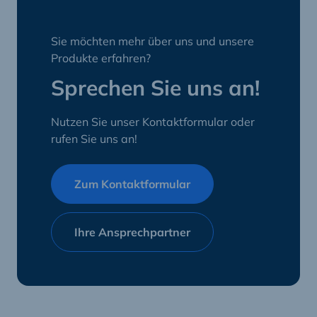
Sie möchten mehr über uns und unsere
Produkte erfahren?
Sprechen Sie uns an!
Nutzen Sie unser Kontaktformular oder
rufen Sie uns an!
Zum Kontaktformular
Ihre Ansprechpartner