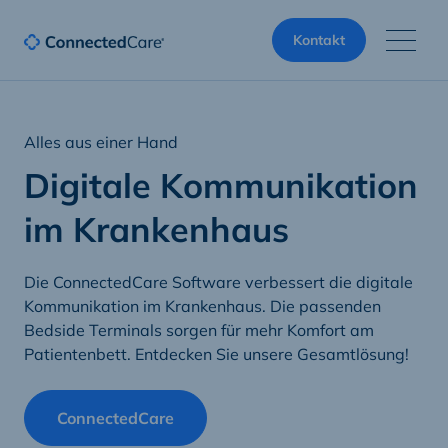
Kontakt
Alles aus einer Hand
Digitale Kommunikation
im Krankenhaus
Die ConnectedCare Software verbessert die digitale
Kommunikation im Krankenhaus. Die passenden
Bedside Terminals sorgen für mehr Komfort am
Patientenbett. Entdecken Sie unsere Gesamtlösung!
ConnectedCare