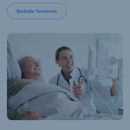
Bedside Terminals