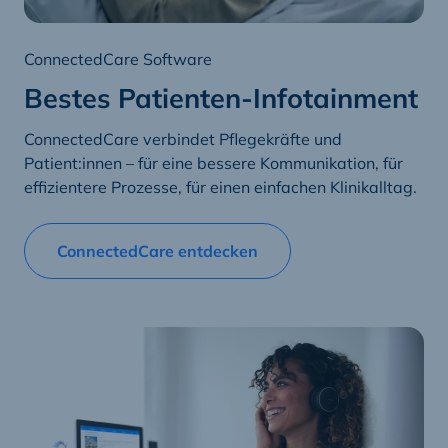
ConnectedCare Software
Bestes Patienten-Infotainment
ConnectedCare verbindet Pflegekräfte und
Patient:innen – für eine bessere Kommunikation, für
effizientere Prozesse, für einen einfachen Klinikalltag.
ConnectedCare entdecken