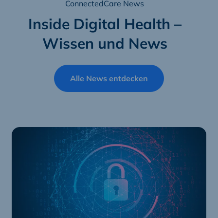
ConnectedCare News
Inside Digital Health –
Wissen und News
Alle News entdecken