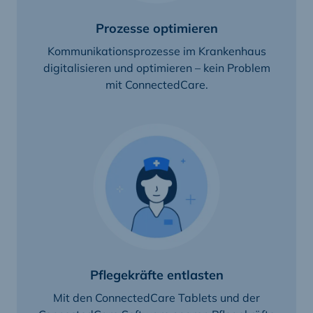
Prozesse optimieren
Kommunikationsprozesse im Krankenhaus
digitalisieren und optimieren – kein Problem
mit ConnectedCare.
Pflegekräfte entlasten
Mit den ConnectedCare Tablets und der