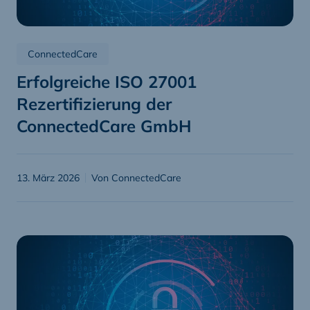
ConnectedCare
Erfolgreiche ISO 27001
Rezertifizierung der
ConnectedCare GmbH
13. März 2026
Von ConnectedCare