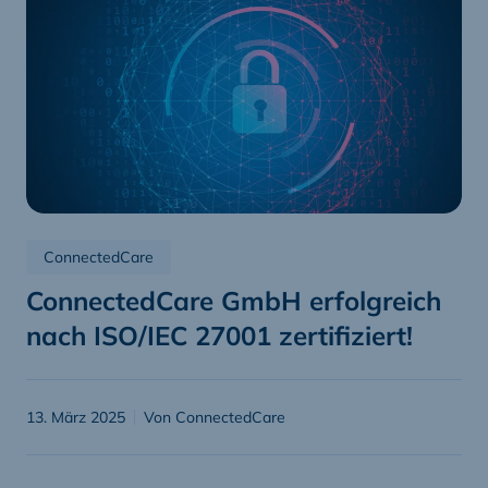
ConnectedCare
ConnectedCare GmbH erfolgreich
nach ISO/IEC 27001 zertifiziert!
13. März 2025
Von ConnectedCare