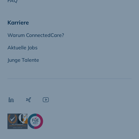
FAQ
Karriere
Warum ConnectedCare?
Aktuelle Jobs
Junge Talente