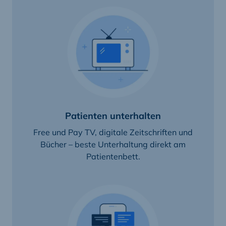
Patienten unterhalten
Free und Pay TV, digitale Zeitschriften und
Bücher – beste Unterhaltung direkt am
Patientenbett.