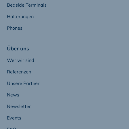
Bedside Terminals
Halterungen
Phones
Über uns
Wer wir sind
Referenzen
Unsere Partner
News
Newsletter
Events