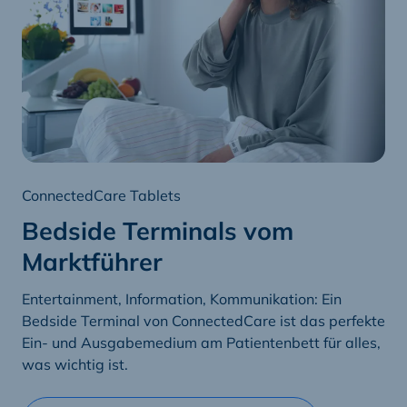
ConnectedCare Tablets
Bedside Terminals vom
Marktführer
Entertainment, Information, Kommunikation: Ein
Bedside Terminal von ConnectedCare ist das perfekte
Ein- und Ausgabemedium am Patientenbett für alles,
was wichtig ist.