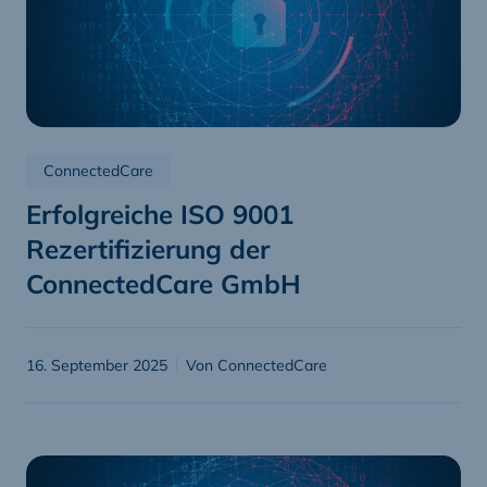
ConnectedCare
Erfolgreiche ISO 9001
Rezertifizierung der
ConnectedCare GmbH
16. September 2025
Von ConnectedCare