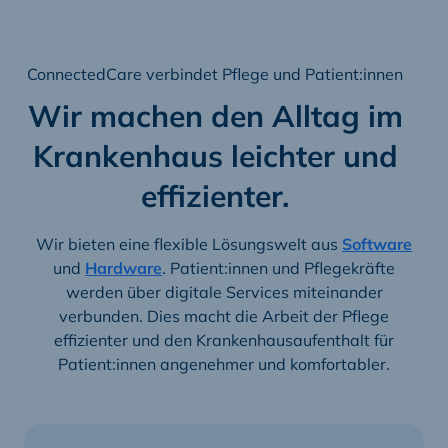
ConnectedCare verbindet Pflege und Patient:innen
Wir machen den Alltag im
Krankenhaus leichter und
effizienter.
Wir bieten eine flexible Lösungswelt aus
Software
und
Hardware
. Patient:innen und Pflegekräfte
werden über digitale Services miteinander
verbunden. Dies macht die Arbeit der Pflege
effizienter und den Krankenhausaufenthalt für
Patient:innen angenehmer und komfortabler.