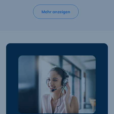
Mehr anzeigen