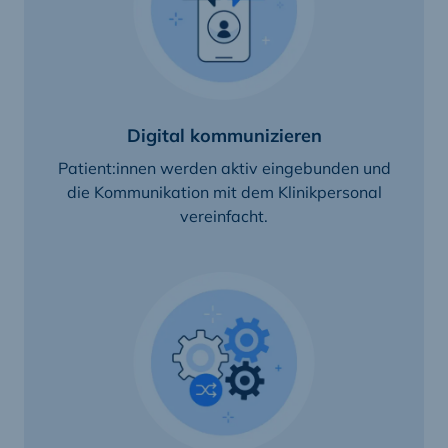
Digital kommunizieren
Patient:innen werden aktiv eingebunden und
die Kommunikation mit dem Klinikpersonal
vereinfacht.