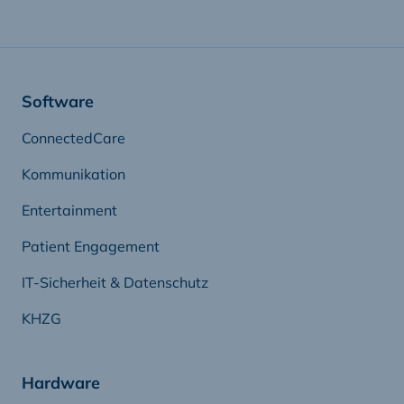
Software
ConnectedCare
Kommunikation
Entertainment
Patient Engagement
IT-Sicherheit & Datenschutz
KHZG
Hardware